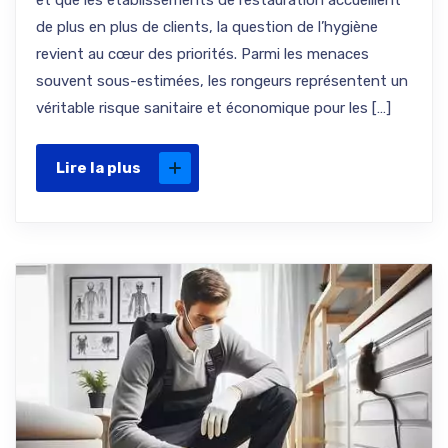
et que les établissements de restauration accueillent
de plus en plus de clients, la question de l’hygiène
revient au cœur des priorités. Parmi les menaces
souvent sous-estimées, les rongeurs représentent un
véritable risque sanitaire et économique pour les […]
Lire la plus