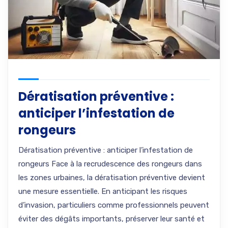
Dératisation préventive :
anticiper l’infestation de
rongeurs
Dératisation préventive : anticiper l’infestation de
rongeurs Face à la recrudescence des rongeurs dans
les zones urbaines, la dératisation préventive devient
une mesure essentielle. En anticipant les risques
d’invasion, particuliers comme professionnels peuvent
éviter des dégâts importants, préserver leur santé et