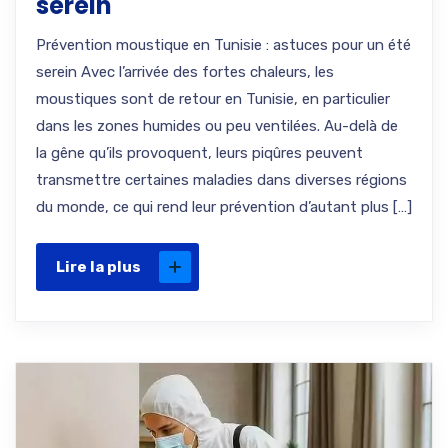
serein
Prévention moustique en Tunisie : astuces pour un été
serein Avec l’arrivée des fortes chaleurs, les
moustiques sont de retour en Tunisie, en particulier
dans les zones humides ou peu ventilées. Au-delà de
la gêne qu’ils provoquent, leurs piqûres peuvent
transmettre certaines maladies dans diverses régions
du monde, ce qui rend leur prévention d’autant plus […]
Lire la plus