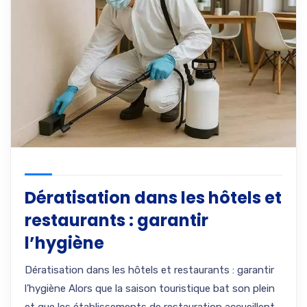
Dératisation dans les hôtels et
restaurants : garantir
l’hygiène
Dératisation dans les hôtels et restaurants : garantir
l’hygiène Alors que la saison touristique bat son plein