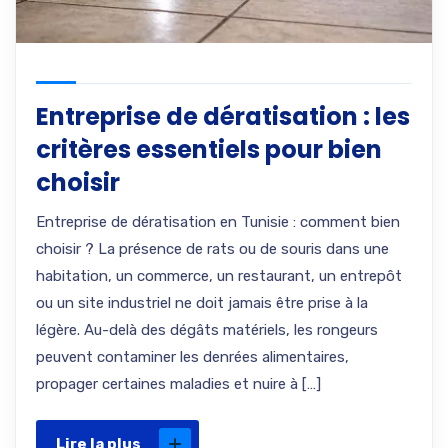
Entreprise de dératisation : les
critères essentiels pour bien
choisir
Entreprise de dératisation en Tunisie : comment bien
choisir ? La présence de rats ou de souris dans une
habitation, un commerce, un restaurant, un entrepôt
ou un site industriel ne doit jamais être prise à la
légère. Au-delà des dégâts matériels, les rongeurs
peuvent contaminer les denrées alimentaires,
propager certaines maladies et nuire à […]
Lire la plus