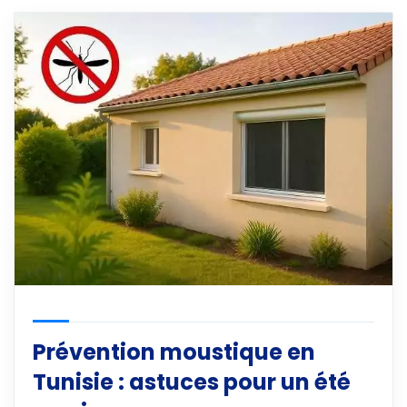
Prévention moustique en
Tunisie : astuces pour un été