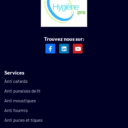
Trouvez nous sur:
Services
Anti cafards
Anti punaises de lit
Anti moustiques
Anti fourmis
Anti puces et tiques