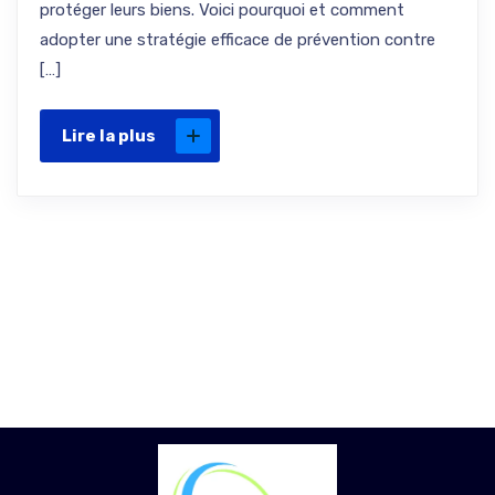
protéger leurs biens. Voici pourquoi et comment
adopter une stratégie efficace de prévention contre
[…]
Lire la plus