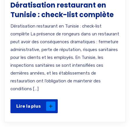
Dératisation restaurant en
Tunisie : check-list complète
Dératisation restaurant en Tunisie : check-list
complète La présence de rongeurs dans un restaurant
peut avoir des conséquences dramatiques : fermeture
administrative, perte de réputation, risques sanitaires
pour les clients et les employés. En Tunisie, les
inspections sanitaires se sont intensifiées ces
dernières années, et les établissements de
restauration ont l’obligation de maintenir des
conditions […]
Lire la plus