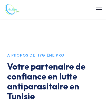
A PROPOS DE HYGIÈNE PRO
Votre partenaire de
confiance en lutte
antiparasitaire en
Tunisie