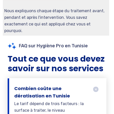
Nous expliquons chaque étape du traitement avant,
pendant et après l'intervention. Vous savez
exactement ce qui est appliqué chez vous et
pourquoi.
FAQ sur Hygiène Pro en Tunisie
Tout ce que vous devez
savoir sur nos services
Combien coûte une
dératisation en Tunisie
Le tarif dépend de trois facteurs : la
surface à traiter, le niveau