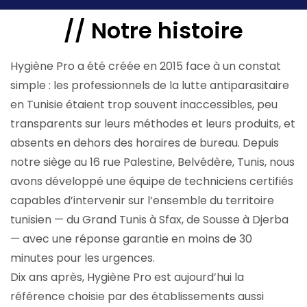
//
Notre
histoire
Hygiène Pro a été créée en 2015 face à un constat
simple : les professionnels de la lutte antiparasitaire
en Tunisie étaient trop souvent inaccessibles, peu
transparents sur leurs méthodes et leurs produits, et
absents en dehors des horaires de bureau. Depuis
notre siège au 16 rue Palestine, Belvédère, Tunis, nous
avons développé une équipe de techniciens certifiés
capables d’intervenir sur l’ensemble du territoire
tunisien — du Grand Tunis à Sfax, de Sousse à Djerba
— avec une réponse garantie en moins de 30
minutes pour les urgences.
Dix ans après, Hygiène Pro est aujourd’hui la
référence choisie par des établissements aussi