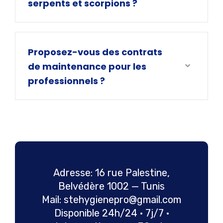
serpents et scorpions ?
Proposez-vous des contrats
de maintenance pour les
professionnels ?
Adresse: 16 rue Palestine,
Belvédère 1002 — Tunis
Mail: stehygienepro@gmail.com
Disponible 24h/24 · 7j/7 ·