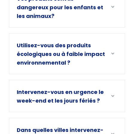
dangereux pour les enfants et
les animaux?
Utilisez-vous des produits
écologiques ou à faible impact
environnemental ?
Intervenez-vous en urgence le
week-end et les jours fériés ?
Dans quelles villes intervenez-