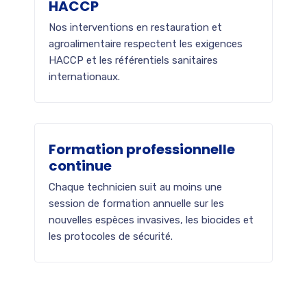
HACCP
Nos interventions en restauration et
agroalimentaire respectent les exigences
HACCP et les référentiels sanitaires
internationaux.
Formation professionnelle
continue
Chaque technicien suit au moins une
session de formation annuelle sur les
nouvelles espèces invasives, les biocides et
les protocoles de sécurité.