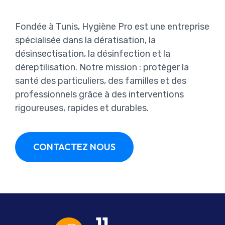
Fondée à Tunis, Hygiène Pro est une entreprise
spécialisée dans la dératisation, la
désinsectisation, la désinfection et la
déreptilisation. Notre mission : protéger la
santé des particuliers, des familles et des
professionnels grâce à des interventions
rigoureuses, rapides et durables.
CONTACTEZ NOUS
11