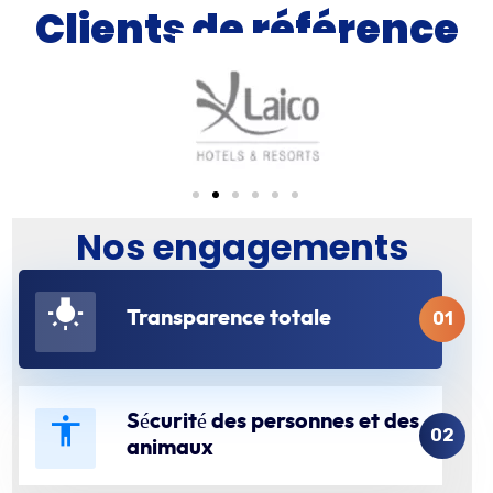
Clients de référence
Nos engagements
Transparence totale
01
Sécurité des personnes et des
02
animaux