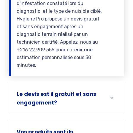
d'infestation constaté lors du
diagnostic, et le type de nuisible ciblé.
Hygiène Pro propose un devis gratuit
et sans engagement après un
diagnostic terrain réalisé par un
technicien certifié. Appelez-nous au
+216 22 909 555 pour obtenir une
estimation personnalisée sous 30
minutes.
Le devis est il gratuit et sans
engagement?
Vos produits sont ils