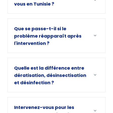
vous en Tunisie ?
Que se passe-t-il si le
problème réapparaît après
l'intervention ?
Quelle est la différence entre
dératisation, désinsectisation
et désinfection ?
Intervenez-vous pour les