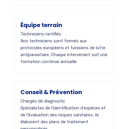
Équipe terrain
Techniciens certifiés
Nos techniciens sont formés aux
protocoles européens et tunisiens de lutte
antiparasitaire. Chaque intervenant suit une
formation continue annuelle.
Conseil & Prévention
Chargés de diagnostic
Spécialistes de l'identification d'espèces et
de l'évaluation des risques sanitaires, ils
élaborent des plans de traitement
personnalisés.