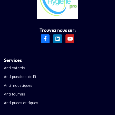
Trouvez nous sur:
Services
Anti cafards
Anti punaises de lit
Anti moustiques
Anti fourmis
Anti puces et tiques