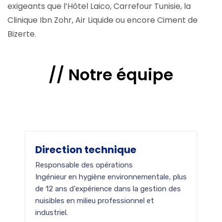
exigeants que l’Hôtel Laico, Carrefour Tunisie, la
Clinique Ibn Zohr, Air Liquide ou encore Ciment de
Bizerte.
//
Notre
équipe
Direction technique
Responsable des opérations
Ingénieur en hygiène environnementale, plus
de 12 ans d'expérience dans la gestion des
nuisibles en milieu professionnel et
industriel.