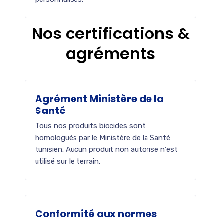
Nos
certifications
&
agréments
Agrément Ministère de la
Santé
Tous nos produits biocides sont
homologués par le Ministère de la Santé
tunisien. Aucun produit non autorisé n'est
utilisé sur le terrain.
Conformité aux normes