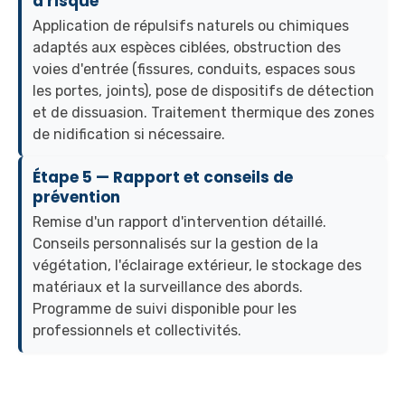
à risque
Application de répulsifs naturels ou chimiques
adaptés aux espèces ciblées, obstruction des
voies d'entrée (fissures, conduits, espaces sous
les portes, joints), pose de dispositifs de détection
et de dissuasion. Traitement thermique des zones
de nidification si nécessaire.
Étape 5 — Rapport et conseils de
prévention
Remise d'un rapport d'intervention détaillé.
Conseils personnalisés sur la gestion de la
végétation, l'éclairage extérieur, le stockage des
matériaux et la surveillance des abords.
Programme de suivi disponible pour les
professionnels et collectivités.