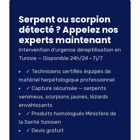
Serpent ou scorpion
détecté ? Appelez nos
experts maintenant
Intervention d’urgence déreptilisation en
Tunisie — Disponible 24h/24 · 7j/7
✓ Techniciens certifiés équipés de
matériel herpétologique professionnel
✓ Capture sécurisée — serpents
venimeux, scorpions jaunes, lézards
envahissants
✓ Produits homologués Ministère de
la Santé tunisien
✓ Devis gratuit