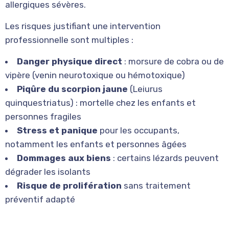
allergiques sévères.
Les risques justifiant une intervention
professionnelle sont multiples :
Danger physique direct
: morsure de cobra ou de
vipère (venin neurotoxique ou hémotoxique)
Piqûre du scorpion jaune
(Leiurus
quinquestriatus) : mortelle chez les enfants et
personnes fragiles
Stress et panique
pour les occupants,
notamment les enfants et personnes âgées
Dommages aux biens
: certains lézards peuvent
dégrader les isolants
Risque de prolifération
sans traitement
préventif adapté