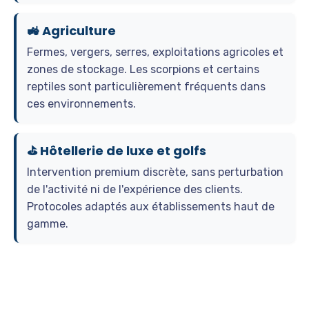
🚜 Agriculture
Fermes, vergers, serres, exploitations agricoles et
zones de stockage. Les scorpions et certains
reptiles sont particulièrement fréquents dans
ces environnements.
⛳ Hôtellerie de luxe et golfs
Intervention premium discrète, sans perturbation
de l'activité ni de l'expérience des clients.
Protocoles adaptés aux établissements haut de
gamme.