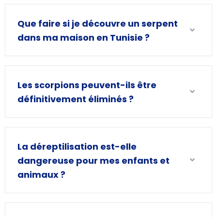
Que faire si je découvre un serpent
dans ma maison en Tunisie ?
Les scorpions peuvent-ils être
définitivement éliminés ?
La déreptilisation est-elle
dangereuse pour mes enfants et
animaux ?