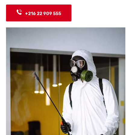
+216 22 909 555