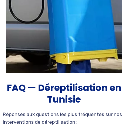
FAQ — Déreptilisation en
Tunisie
Réponses aux questions les plus fréquentes sur nos
interventions de déreptilisation :