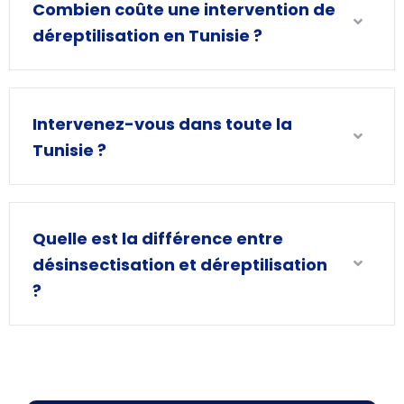
Combien coûte une intervention de
déreptilisation en Tunisie ?
Intervenez-vous dans toute la
Tunisie ?
Quelle est la différence entre
désinsectisation et déreptilisation
?