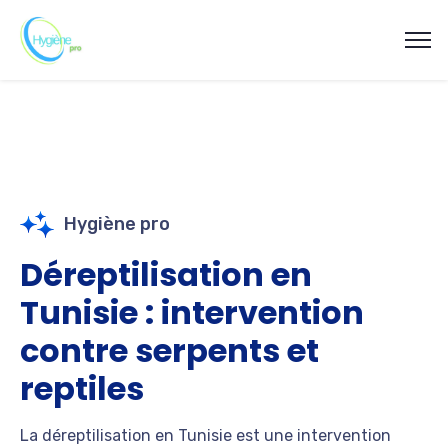
Hygiène pro
Déreptilisation en
Tunisie : intervention
contre serpents et
reptiles
La déreptilisation en Tunisie est une intervention