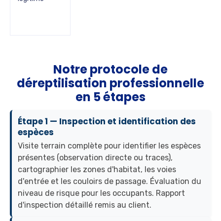
Notre protocole de
déreptilisation professionnelle
en 5 étapes
Étape 1 — Inspection et identification des
espèces
Visite terrain complète pour identifier les espèces
présentes (observation directe ou traces),
cartographier les zones d'habitat, les voies
d'entrée et les couloirs de passage. Évaluation du
niveau de risque pour les occupants. Rapport
d'inspection détaillé remis au client.