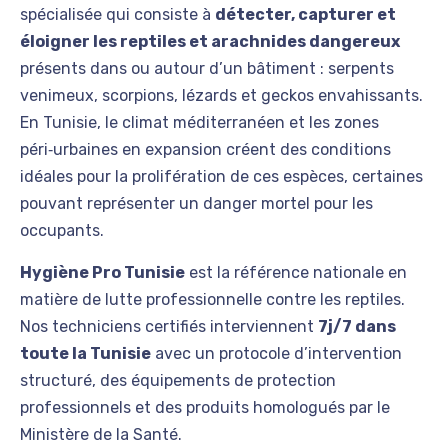
spécialisée qui consiste à
détecter, capturer et
éloigner les reptiles et arachnides dangereux
présents dans ou autour d’un bâtiment : serpents
venimeux, scorpions, lézards et geckos envahissants.
En Tunisie, le climat méditerranéen et les zones
péri‑urbaines en expansion créent des conditions
idéales pour la prolifération de ces espèces, certaines
pouvant représenter un danger mortel pour les
occupants.
Hygiène Pro Tunisie
est la référence nationale en
matière de lutte professionnelle contre les reptiles.
Nos techniciens certifiés interviennent
7j/7 dans
toute la Tunisie
avec un protocole d’intervention
structuré, des équipements de protection
professionnels et des produits homologués par le
Ministère de la Santé.