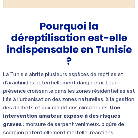
Pourquoi la
déreptilisation est-elle
indispensable en Tunisie
?
La Tunisie abrite plusieurs espèces de reptiles et
d’arachnides potentiellement dangereux. Leur
présence croissante dans les zones résidentielles est
liée à l’urbanisation des zones naturelles, à la gestion
des déchets et aux conditions climatiques.
Une
intervention amateur expose à des risques
graves
: morsure de serpent venimeux, piqûre de
scorpion potentiellement mortelle, réactions