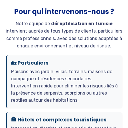
Pour qui intervenons-nous ?
Notre équipe de
déreptilisation en Tunisie
intervient auprès de tous types de clients, particuliers
comme professionnels, avec des solutions adaptées à
chaque environnement et niveau de risque.
🏡 Particuliers
Maisons avec jardin, villas, terrains, maisons de
campagne et résidences secondaires.
Intervention rapide pour éliminer les risques liés à
la présence de serpents, scorpions ou autres
reptiles autour des habitations.
🏨 Hôtels et complexes touristiques