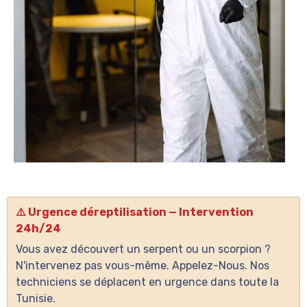
⚠️ Urgence déreptilisation — Intervention
24h/24
Vous avez découvert un serpent ou un scorpion ?
N'intervenez pas vous-même. Appelez-Nous. Nos
techniciens se déplacent en urgence dans toute la
Tunisie.