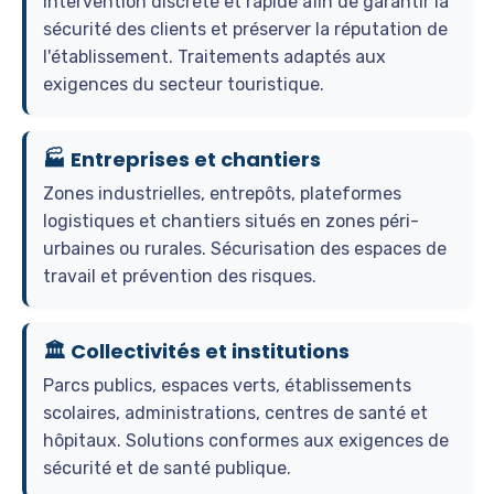
Intervention discrète et rapide afin de garantir la
sécurité des clients et préserver la réputation de
l'établissement. Traitements adaptés aux
exigences du secteur touristique.
🏭 Entreprises et chantiers
Zones industrielles, entrepôts, plateformes
logistiques et chantiers situés en zones péri-
urbaines ou rurales. Sécurisation des espaces de
travail et prévention des risques.
🏛️ Collectivités et institutions
Parcs publics, espaces verts, établissements
scolaires, administrations, centres de santé et
hôpitaux. Solutions conformes aux exigences de
sécurité et de santé publique.