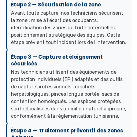
Étape 2 — Sécurisation de la zone
Avant toute capture, nos techniciens sécurisent
la zone : mise à l'écart des occupants,
identification des zones de fuite potentielles,
positionnement stratégique des équipes. Cette
étape prévient tout incident lors de l'intervention.
Étape 3 — Capture et éloignement
sécurisés
Nos techniciens utilisent des équipements de
protection individuels (EPI) adaptés et des outils
de capture professionnels : crochets
herpétologiques, pinces longue portée, sacs de
contention homologués. Les espèces protégées
sont relocalisées dans un milieu naturel approprié,
conformément à la réglementation tunisienne.
Étape 4 — Traitement préventif des zones