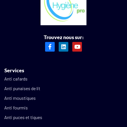
Trouvez nous sur:
Services
Anti cafards
Anti punaises de lit
Anti moustiques
Anti fourmis
Anti puces et tiques