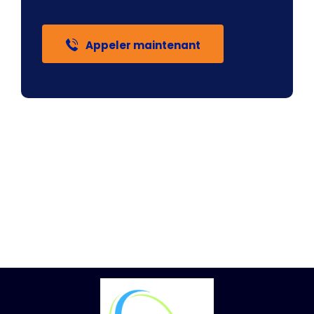
Appeler maintenant