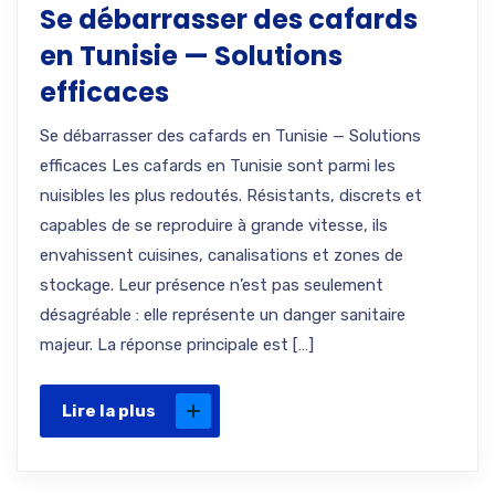
Se débarrasser des cafards
en Tunisie — Solutions
efficaces
Se débarrasser des cafards en Tunisie — Solutions
efficaces Les cafards en Tunisie sont parmi les
nuisibles les plus redoutés. Résistants, discrets et
capables de se reproduire à grande vitesse, ils
envahissent cuisines, canalisations et zones de
stockage. Leur présence n’est pas seulement
désagréable : elle représente un danger sanitaire
majeur. La réponse principale est […]
Lire la plus