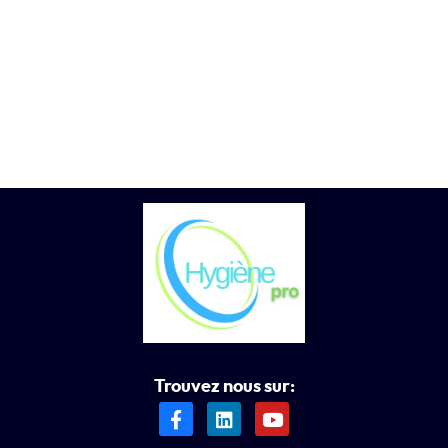
Trouvez nous sur: