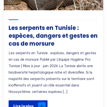
Les serpents en Tunisie :
espèces, dangers et gestes en
cas de morsure
Les serpents en Tunisie : espèces, dangers et gestes
en cas de morsure Publié par L’équipe Hygiène Pro
Tunisie | Mise à jour : juin 2026 La Tunisie abrite une
biodiversité herpétologique riche et diversifiée. Si la
majorité des serpents présents sur le territoire sont
inoffensifs et jouent un rôle essentiel dans
l’écosystème, certaines espèces […]
Lire la plus