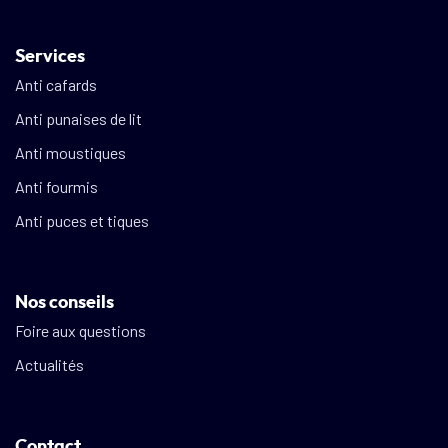
Services
Anti cafards
Anti punaises de lit
Anti moustiques
Anti fourmis
Anti puces et tiques
Nos conseils
Foire aux questions
Actualités
Contact