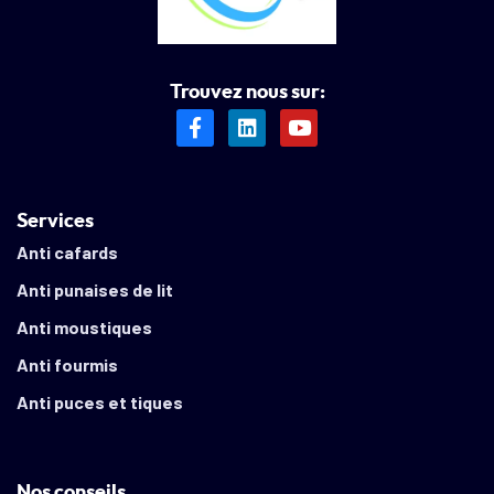
Trouvez nous sur:
Services
Anti cafards
Anti punaises de lit
Anti moustiques
Anti fourmis
Anti puces et tiques
Nos conseils