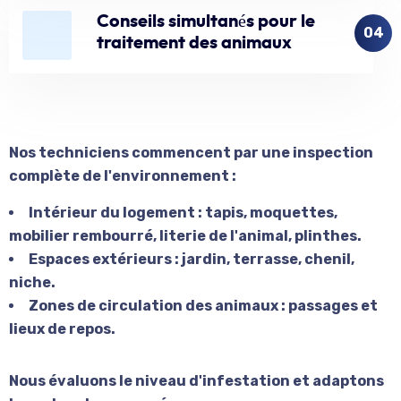
Conseils simultanés pour le
04
traitement des animaux
Nos
techniciens
commencent par une
inspection
complète
de l'
environnement
:
Intérieur du logement :
tapis, moquettes,
mobilier rembourré, literie de l'animal, plinthes.
Espaces extérieurs :
jardin, terrasse, chenil,
niche.
Zones de circulation des animaux :
passages et
lieux de repos.
Nous
évaluons le niveau d'infestation
et adaptons