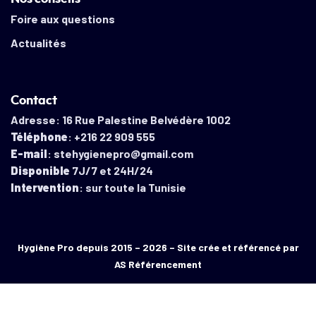
Foire aux questions
Actualités
Contact
Adresse: 16 Rue Palestine Belvédère 1002
Téléphone
: +216 22 909 555
E-mail
: stehygienepro@gmail.com
Disponible
7J/7 et 24H/24
Intervention
: sur toute la Tunisie
Hygiène Pro depuis 2015 – 2026 – Site crée et référencé par
AS Référencement