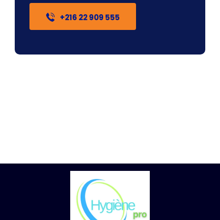
+216 22 909 555