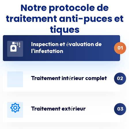
Notre protocole de
traitement anti-puces et
tiques
Inspection et évaluation de
01
l'infestation
Traitement intérieur complet
02
Traitement extérieur
03