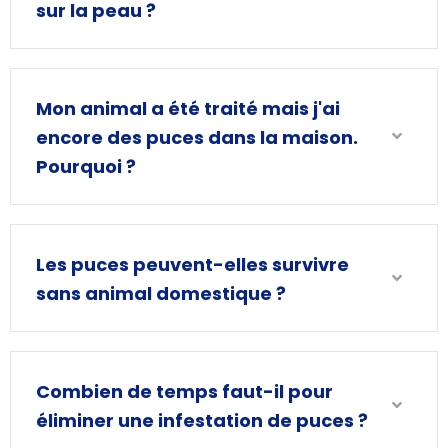
sur la peau ?
Mon animal a été traité mais j'ai
encore des puces dans la maison.
Pourquoi ?
Les puces peuvent-elles survivre
sans animal domestique ?
Combien de temps faut-il pour
éliminer une infestation de puces ?