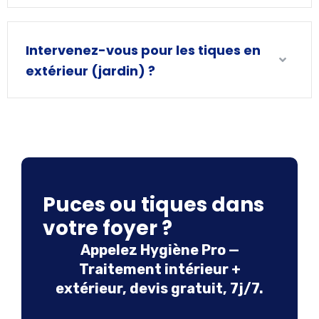
Intervenez-vous pour les tiques en
extérieur (jardin) ?
Puces ou tiques dans
votre foyer ?
Appelez Hygiène Pro —
Traitement intérieur +
extérieur, devis gratuit, 7j/7.