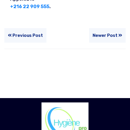
+216 22 909 555
.
Previous Post
Newer Post