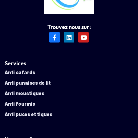
Trouvez nous sur:
Services
Anti cafards
Anti punaises de lit
Anti moustiques
Anti fourmis
Anti puces et tiques