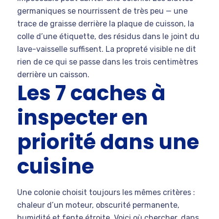
germaniques se nourrissent de très peu — une
trace de graisse derrière la plaque de cuisson, la
colle d’une étiquette, des résidus dans le joint du
lave-vaisselle suffisent. La propreté visible ne dit
rien de ce qui se passe dans les trois centimètres
derrière un caisson.
Les 7 caches à
inspecter en
priorité dans une
cuisine
Une colonie choisit toujours les mêmes critères :
chaleur d’un moteur, obscurité permanente,
humidité et fente étroite. Voici où chercher, dans