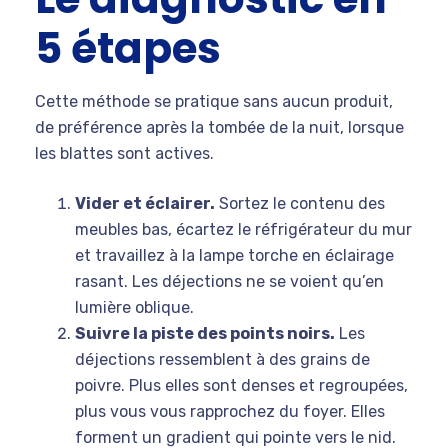
5 étapes
Cette méthode se pratique sans aucun produit,
de préférence après la tombée de la nuit, lorsque
les blattes sont actives.
Vider et éclairer.
Sortez le contenu des
meubles bas, écartez le réfrigérateur du mur
et travaillez à la lampe torche en éclairage
rasant. Les déjections ne se voient qu’en
lumière oblique.
Suivre la piste des points noirs.
Les
déjections ressemblent à des grains de
poivre. Plus elles sont denses et regroupées,
plus vous vous rapprochez du foyer. Elles
forment un gradient qui pointe vers le nid.