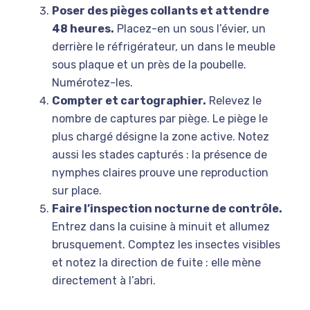
Poser des pièges collants et attendre
48 heures.
Placez-en un sous l’évier, un
derrière le réfrigérateur, un dans le meuble
sous plaque et un près de la poubelle.
Numérotez-les.
Compter et cartographier.
Relevez le
nombre de captures par piège. Le piège le
plus chargé désigne la zone active. Notez
aussi les stades capturés : la présence de
nymphes claires prouve une reproduction
sur place.
Faire l’inspection nocturne de contrôle.
Entrez dans la cuisine à minuit et allumez
brusquement. Comptez les insectes visibles
et notez la direction de fuite : elle mène
directement à l’abri.