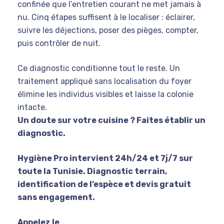
confinée que l’entretien courant ne met jamais à
nu. Cinq étapes suffisent à le localiser : éclairer,
suivre les déjections, poser des pièges, compter,
puis contrôler de nuit.
Ce diagnostic conditionne tout le reste. Un
traitement appliqué sans localisation du foyer
élimine les individus visibles et laisse la colonie
intacte.
Un doute sur votre cuisine ? Faites établir un
diagnostic.
Hygiène Pro intervient 24h/24 et 7j/7 sur
toute la Tunisie. Diagnostic terrain,
identification de l’espèce et devis gratuit
sans engagement.
Appelez le