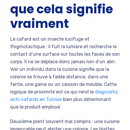
que cela signifie
vraiment
Le cafard est un insecte lucifuge et
thigmotactique : il fuit la lumière et recherche le
contact d’une surface sur toutes les faces de son
corps. Il ne se déplace donc jamais loin d’un abri.
Voir un individu dans la cuisine signifie que la
colonie se trouve à faible distance, dans une
fente, une gaine ou un caisson de meuble. Cette
logique de proximité est ce qui rend le
diagnostic
anti-cafards en Tunisie
bien plus déterminant
que le produit employé.
Deuxième point souvent mal compris : une cuisine
impeccable peut abriter une colonie. Les blattes