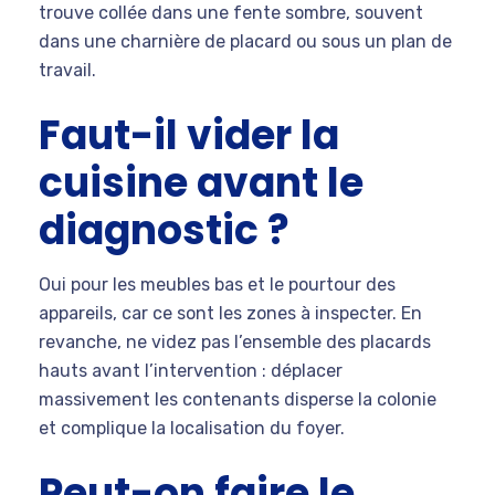
trouve collée dans une fente sombre, souvent
dans une charnière de placard ou sous un plan de
travail.
Faut-il vider la
cuisine avant le
diagnostic ?
Oui pour les meubles bas et le pourtour des
appareils, car ce sont les zones à inspecter. En
revanche, ne videz pas l’ensemble des placards
hauts avant l’intervention : déplacer
massivement les contenants disperse la colonie
et complique la localisation du foyer.
Peut-on faire le