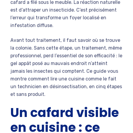
cafard a filé sous le meuble. La réaction naturelle
est d’attraper un insecticide. C’est précisément
l’erreur qui transforme un foyer localisé en
infestation diffuse.
Avant tout traitement, il faut savoir où se trouve
la colonie. Sans cette étape, un traitement, même
professionnel, perd l’essentiel de son efficacité : le
gel appât posé au mauvais endroit n’atteint
jamais les insectes qui comptent. Ce guide vous
montre comment lire une cuisine comme le fait
un technicien en désinsectisation, en cinq étapes
et sans produit.
Un cafard visible
en cuisine : ce