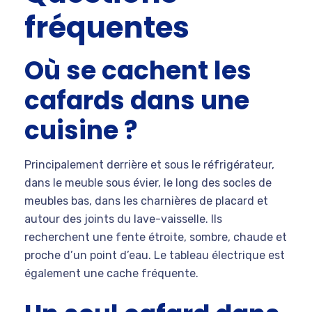
fréquentes
Où se cachent les
cafards dans une
cuisine ?
Principalement derrière et sous le réfrigérateur,
dans le meuble sous évier, le long des socles de
meubles bas, dans les charnières de placard et
autour des joints du lave-vaisselle. Ils
recherchent une fente étroite, sombre, chaude et
proche d’un point d’eau. Le tableau électrique est
également une cache fréquente.