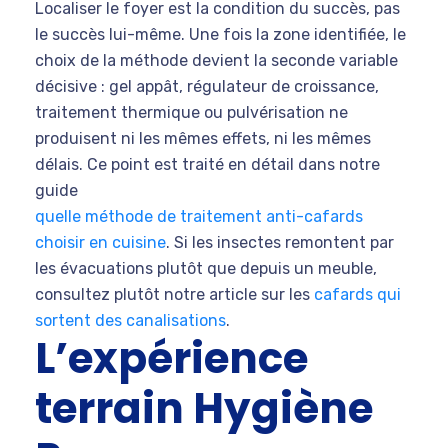
Localiser le foyer est la condition du succès, pas
le succès lui-même. Une fois la zone identifiée, le
choix de la méthode devient la seconde variable
décisive : gel appât, régulateur de croissance,
traitement thermique ou pulvérisation ne
produisent ni les mêmes effets, ni les mêmes
délais. Ce point est traité en détail dans notre
guide
quelle méthode de traitement anti-cafards
choisir en cuisine
. Si les insectes remontent par
les évacuations plutôt que depuis un meuble,
consultez plutôt notre article sur les
cafards qui
sortent des canalisations
.
L’expérience
terrain Hygiène