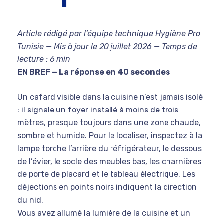
Article rédigé par l’équipe technique Hygiène Pro
Tunisie — Mis à jour le 20 juillet 2026 — Temps de
lecture : 6 min
EN BREF — La réponse en 40 secondes
Un cafard visible dans la cuisine n’est jamais isolé
: il signale un foyer installé à moins de trois
mètres, presque toujours dans une zone chaude,
sombre et humide. Pour le localiser, inspectez à la
lampe torche l’arrière du réfrigérateur, le dessous
de l’évier, le socle des meubles bas, les charnières
de porte de placard et le tableau électrique. Les
déjections en points noirs indiquent la direction
du nid.
Vous avez allumé la lumière de la cuisine et un