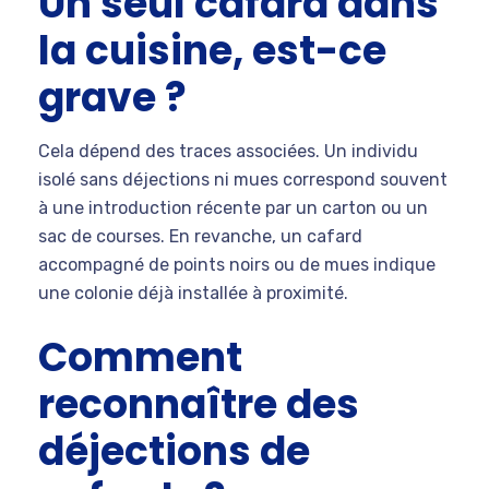
Un seul cafard dans
la cuisine, est-ce
grave ?
Cela dépend des traces associées. Un individu
isolé sans déjections ni mues correspond souvent
à une introduction récente par un carton ou un
sac de courses. En revanche, un cafard
accompagné de points noirs ou de mues indique
une colonie déjà installée à proximité.
Comment
reconnaître des
déjections de