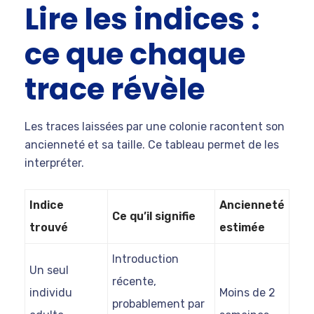
Lire les indices :
ce que chaque
trace révèle
Les traces laissées par une colonie racontent son
ancienneté et sa taille. Ce tableau permet de les
interpréter.
Indice
Ancienneté
Ce qu’il signifie
trouvé
estimée
Introduction
Un seul
récente,
individu
Moins de 2
probablement par