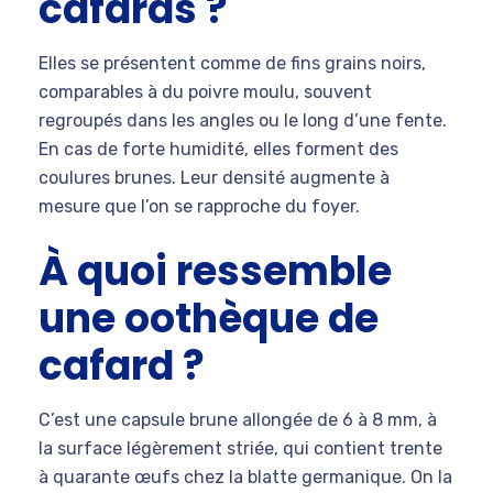
cafards ?
Elles se présentent comme de fins grains noirs,
comparables à du poivre moulu, souvent
regroupés dans les angles ou le long d’une fente.
En cas de forte humidité, elles forment des
coulures brunes. Leur densité augmente à
mesure que l’on se rapproche du foyer.
À quoi ressemble
une oothèque de
cafard ?
C’est une capsule brune allongée de 6 à 8 mm, à
la surface légèrement striée, qui contient trente
à quarante œufs chez la blatte germanique. On la