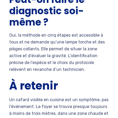
diagnostic soi-
même ?
Oui, la méthode en cinq étapes est accessible à
tous et ne demande qu’une lampe torche et des
pièges collants. Elle permet de situer la zone
active et d’évaluer la gravité. L’identification
précise de l’espèce et le choix du protocole
relèvent en revanche d’un technicien.
À retenir
Un cafard visible en cuisine est un symptôme, pas
l’événement. Le foyer se trouve presque toujours
à moins de trois mètres, dans une zone chaude et