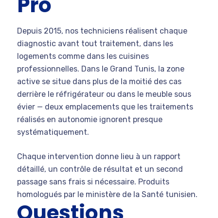
Pro
Depuis 2015, nos techniciens réalisent chaque
diagnostic avant tout traitement, dans les
logements comme dans les cuisines
professionnelles. Dans le Grand Tunis, la zone
active se situe dans plus de la moitié des cas
derrière le réfrigérateur ou dans le meuble sous
évier — deux emplacements que les traitements
réalisés en autonomie ignorent presque
systématiquement.
Chaque intervention donne lieu à un rapport
détaillé, un contrôle de résultat et un second
passage sans frais si nécessaire. Produits
homologués par le ministère de la Santé tunisien.
Questions