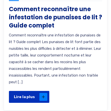
Comment reconnaître une
infestation de punaises de lit ?
Guide complet
Comment reconnaître une infestation de punaises de
lit ? Guide complet Les punaises de lit font partie des
nuisibles les plus difficiles à détecter et à éliminer. Leur
petite taille, leur comportement nocturne et leur
capacité à se cacher dans les recoins les plus
inaccessibles les rendent particulièrement
insaisissables. Pourtant, une infestation non traitée
peut […]
Lire la plus