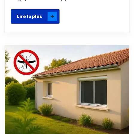
Lire la plus