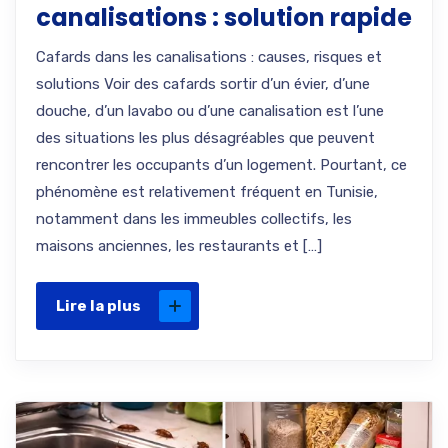
canalisations : solution rapide
Cafards dans les canalisations : causes, risques et
solutions Voir des cafards sortir d’un évier, d’une
douche, d’un lavabo ou d’une canalisation est l’une
des situations les plus désagréables que peuvent
rencontrer les occupants d’un logement. Pourtant, ce
phénomène est relativement fréquent en Tunisie,
notamment dans les immeubles collectifs, les
maisons anciennes, les restaurants et […]
Lire la plus