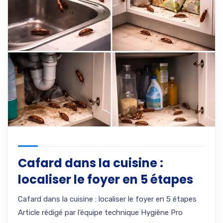
Cafard dans la cuisine :
localiser le foyer en 5 étapes
Cafard dans la cuisine : localiser le foyer en 5 étapes
Article rédigé par l’équipe technique Hygiène Pro