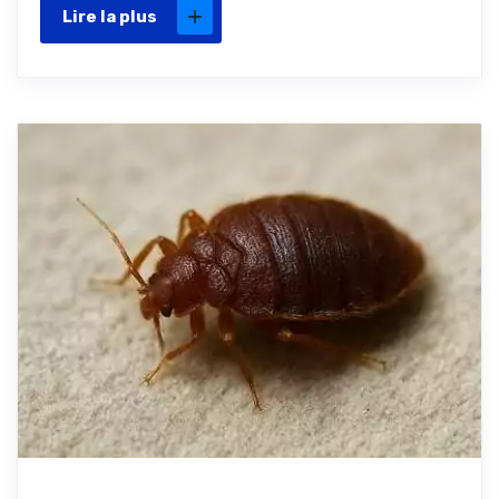
Lire la plus