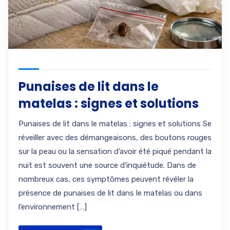
Punaises de lit dans le
matelas : signes et solutions
Punaises de lit dans le matelas : signes et solutions Se
réveiller avec des démangeaisons, des boutons rouges
sur la peau ou la sensation d’avoir été piqué pendant la
nuit est souvent une source d’inquiétude. Dans de
nombreux cas, ces symptômes peuvent révéler la
présence de punaises de lit dans le matelas ou dans
l’environnement […]