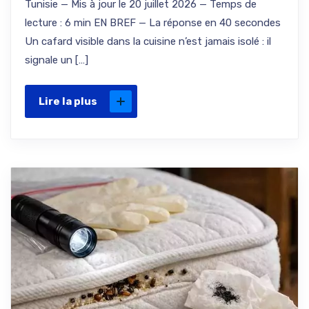
Tunisie — Mis à jour le 20 juillet 2026 — Temps de
lecture : 6 min EN BREF — La réponse en 40 secondes
Un cafard visible dans la cuisine n’est jamais isolé : il
signale un […]
Lire la plus