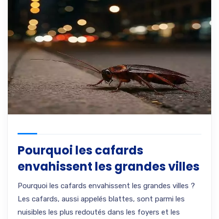
Pourquoi les cafards
envahissent les grandes villes
Pourquoi les cafards envahissent les grandes villes ?
Les cafards, aussi appelés blattes, sont parmi les
nuisibles les plus redoutés dans les foyers et les