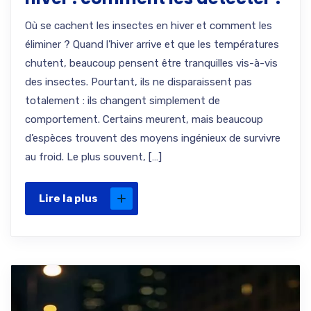
Où se cachent les insectes en hiver et comment les
éliminer ? Quand l’hiver arrive et que les températures
chutent, beaucoup pensent être tranquilles vis-à-vis
des insectes. Pourtant, ils ne disparaissent pas
totalement : ils changent simplement de
comportement. Certains meurent, mais beaucoup
d’espèces trouvent des moyens ingénieux de survivre
au froid. Le plus souvent, […]
Lire la plus