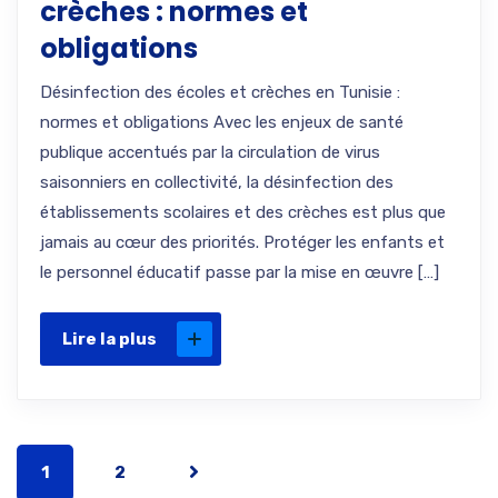
crèches : normes et
obligations
Désinfection des écoles et crèches en Tunisie :
normes et obligations Avec les enjeux de santé
publique accentués par la circulation de virus
saisonniers en collectivité, la désinfection des
établissements scolaires et des crèches est plus que
jamais au cœur des priorités. Protéger les enfants et
le personnel éducatif passe par la mise en œuvre […]
Lire la plus
1
2