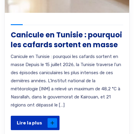
Canicule en Tunisie : pourquoi
les cafards sortent en masse
Canicule en Tunisie : pourquoi les cafards sortent en
masse Depuis le 15 juillet 2026, la Tunisie traverse l'un
des épisodes caniculaires les plus intenses de ces
dernières années. L'Institut national de la
météorologie (INM) a relevé un maximum de 48,2 °C à
Nasrallah, dans le gouvernorat de Kairouan, et 21
régions ont dépassé le […]
Lire la plus