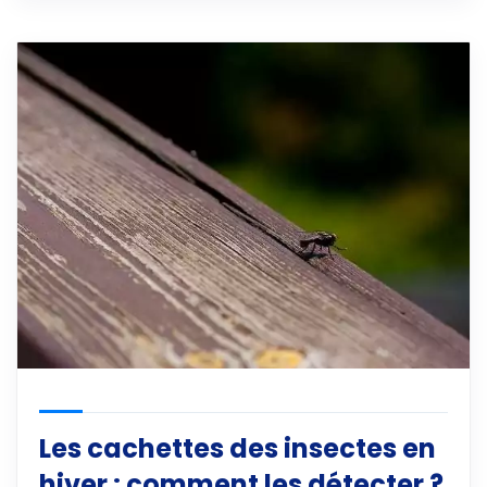
Les cachettes des insectes en
hiver : comment les détecter ?