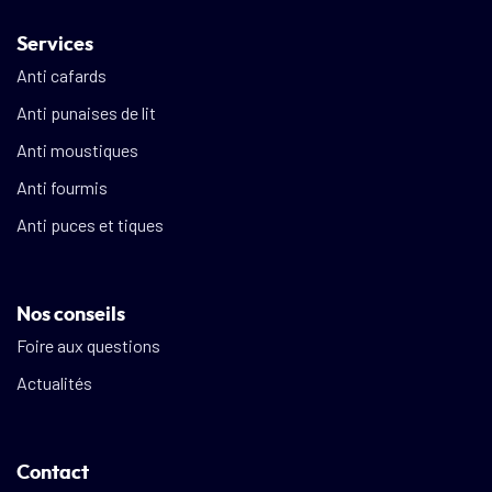
Services
Anti cafards
Anti punaises de lit
Anti moustiques
Anti fourmis
Anti puces et tiques
Nos conseils
Foire aux questions
Actualités
Contact