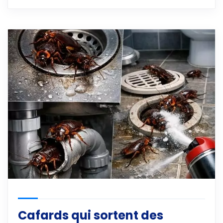
Cafards qui sortent des