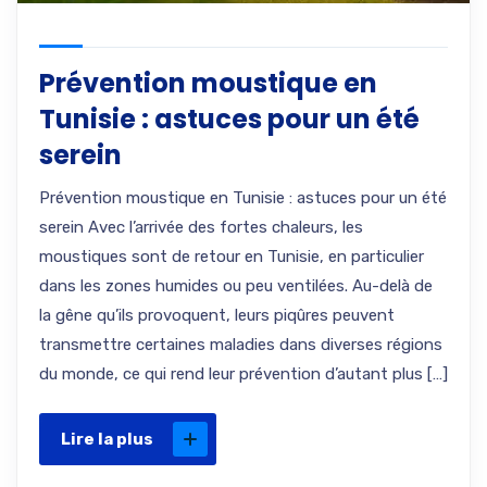
Prévention moustique en
Tunisie : astuces pour un été
serein
Prévention moustique en Tunisie : astuces pour un été
serein Avec l’arrivée des fortes chaleurs, les
moustiques sont de retour en Tunisie, en particulier
dans les zones humides ou peu ventilées. Au-delà de
la gêne qu’ils provoquent, leurs piqûres peuvent
transmettre certaines maladies dans diverses régions
du monde, ce qui rend leur prévention d’autant plus […]
Lire la plus