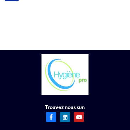
Trouvez nous sur: