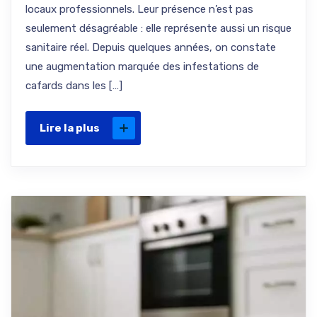
locaux professionnels. Leur présence n’est pas
seulement désagréable : elle représente aussi un risque
sanitaire réel. Depuis quelques années, on constate
une augmentation marquée des infestations de
cafards dans les […]
Lire la plus