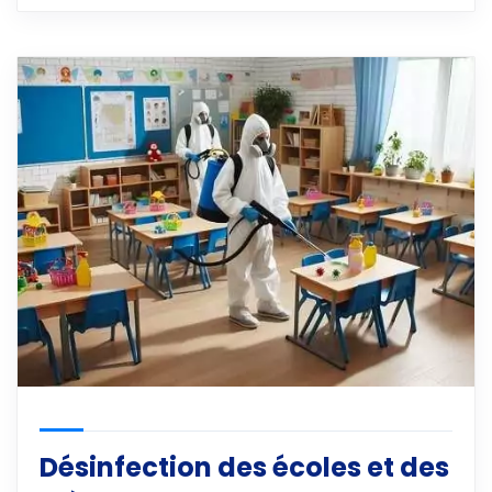
Désinfection des écoles et des