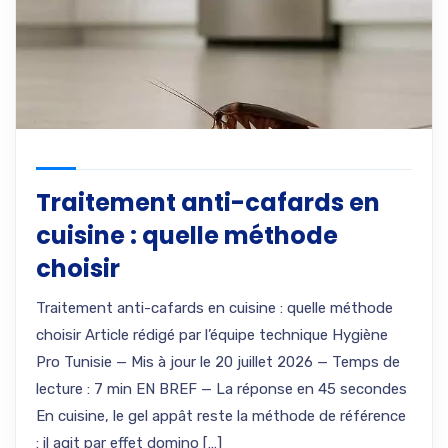
Traitement anti-cafards en
cuisine : quelle méthode
choisir
Traitement anti-cafards en cuisine : quelle méthode
choisir Article rédigé par l’équipe technique Hygiène
Pro Tunisie — Mis à jour le 20 juillet 2026 — Temps de
lecture : 7 min EN BREF — La réponse en 45 secondes
En cuisine, le gel appât reste la méthode de référence
: il agit par effet domino […]