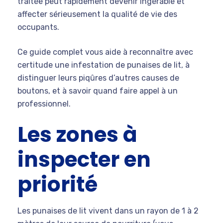
traitée peut rapidement devenir ingérable et
affecter sérieusement la qualité de vie des
occupants.
Ce guide complet vous aide à reconnaître avec
certitude une infestation de punaises de lit, à
distinguer leurs piqûres d’autres causes de
boutons, et à savoir quand faire appel à un
professionnel.
Les zones à
inspecter en
priorité
Les punaises de lit vivent dans un rayon de 1 à 2