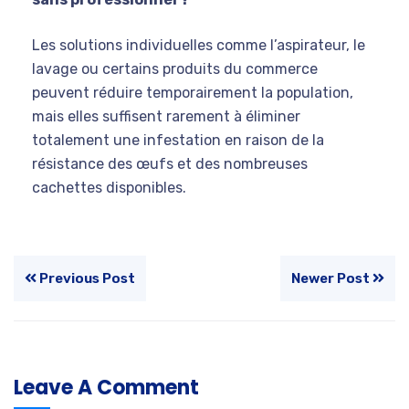
Les solutions individuelles comme l’aspirateur, le
lavage ou certains produits du commerce
peuvent réduire temporairement la population,
mais elles suffisent rarement à éliminer
totalement une infestation en raison de la
résistance des œufs et des nombreuses
cachettes disponibles.
Previous Post
Newer Post
Leave A Comment