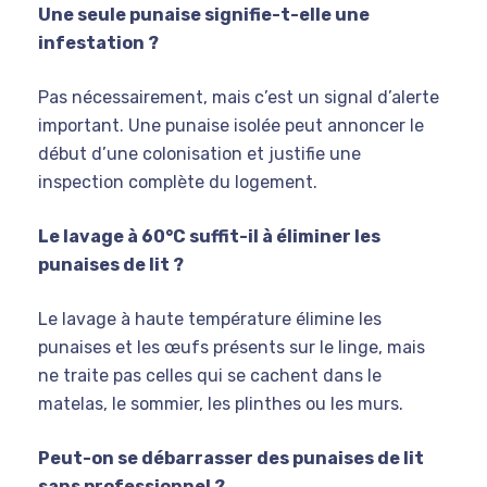
Une seule punaise signifie-t-elle une
infestation ?
Pas nécessairement, mais c’est un signal d’alerte
important. Une punaise isolée peut annoncer le
début d’une colonisation et justifie une
inspection complète du logement.
Le lavage à 60°C suffit-il à éliminer les
punaises de lit ?
Le lavage à haute température élimine les
punaises et les œufs présents sur le linge, mais
ne traite pas celles qui se cachent dans le
matelas, le sommier, les plinthes ou les murs.
Peut-on se débarrasser des punaises de lit
sans professionnel ?