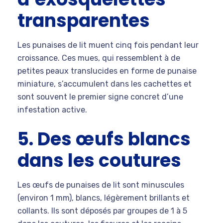
transparentes
Les punaises de lit muent cinq fois pendant leur
croissance. Ces mues, qui ressemblent à de
petites peaux translucides en forme de punaise
miniature, s’accumulent dans les cachettes et
sont souvent le premier signe concret d’une
infestation active.
5. Des œufs blancs
dans les coutures
Les œufs de punaises de lit sont minuscules
(environ 1 mm), blancs, légèrement brillants et
collants. Ils sont déposés par groupes de 1 à 5