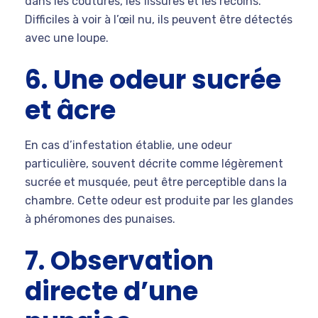
dans les coutures, les fissures et les recoins.
Difficiles à voir à l’œil nu, ils peuvent être détectés
avec une loupe.
6. Une odeur sucrée
et âcre
En cas d’infestation établie, une odeur
particulière, souvent décrite comme légèrement
sucrée et musquée, peut être perceptible dans la
chambre. Cette odeur est produite par les glandes
à phéromones des punaises.
7. Observation
directe d’une