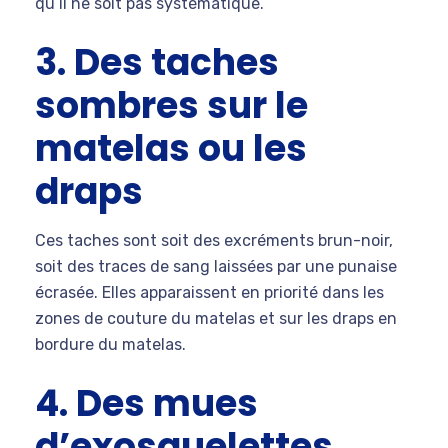
qu’il ne soit pas systématique.
3. Des taches
sombres sur le
matelas ou les
draps
Ces taches sont soit des excréments brun-noir,
soit des traces de sang laissées par une punaise
écrasée. Elles apparaissent en priorité dans les
zones de couture du matelas et sur les draps en
bordure du matelas.
4. Des mues
d’exosquelettes