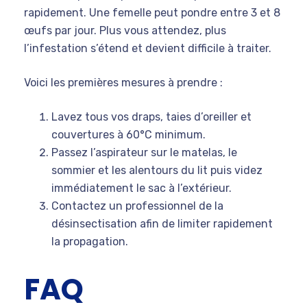
rapidement. Une femelle peut pondre entre 3 et 8
œufs par jour. Plus vous attendez, plus
l’infestation s’étend et devient difficile à traiter.
Voici les premières mesures à prendre :
Lavez tous vos draps, taies d’oreiller et
couvertures à 60°C minimum.
Passez l’aspirateur sur le matelas, le
sommier et les alentours du lit puis videz
immédiatement le sac à l’extérieur.
Contactez un professionnel de la
désinsectisation afin de limiter rapidement
la propagation.
FAQ