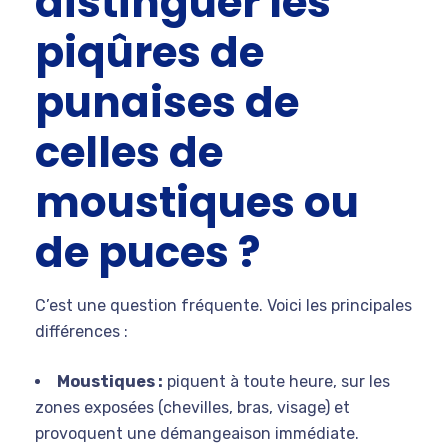
distinguer les
piqûres de
punaises de
celles de
moustiques ou
de puces ?
C’est une question fréquente. Voici les principales
différences :
Moustiques :
piquent à toute heure, sur les
zones exposées (chevilles, bras, visage) et
provoquent une démangeaison immédiate.