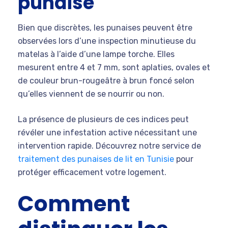
punaise
Bien que discrètes, les punaises peuvent être
observées lors d’une inspection minutieuse du
matelas à l’aide d’une lampe torche. Elles
mesurent entre 4 et 7 mm, sont aplaties, ovales et
de couleur brun-rougeâtre à brun foncé selon
qu’elles viennent de se nourrir ou non.
La présence de plusieurs de ces indices peut
révéler une infestation active nécessitant une
intervention rapide. Découvrez notre service de
traitement des punaises de lit en Tunisie
pour
protéger efficacement votre logement.
Comment