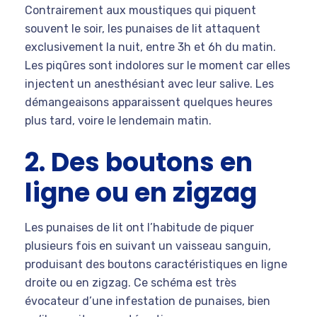
Contrairement aux moustiques qui piquent
souvent le soir, les punaises de lit attaquent
exclusivement la nuit, entre 3h et 6h du matin.
Les piqûres sont indolores sur le moment car elles
injectent un anesthésiant avec leur salive. Les
démangeaisons apparaissent quelques heures
plus tard, voire le lendemain matin.
2. Des boutons en
ligne ou en zigzag
Les punaises de lit ont l’habitude de piquer
plusieurs fois en suivant un vaisseau sanguin,
produisant des boutons caractéristiques en ligne
droite ou en zigzag. Ce schéma est très
évocateur d’une infestation de punaises, bien