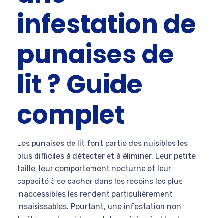
infestation de
punaises de
lit ? Guide
complet
Les punaises de lit font partie des nuisibles les
plus difficiles à détecter et à éliminer. Leur petite
taille, leur comportement nocturne et leur
capacité à se cacher dans les recoins les plus
inaccessibles les rendent particulièrement
insaisissables. Pourtant, une infestation non