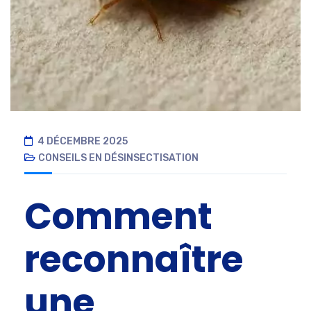
4 DÉCEMBRE 2025
CONSEILS EN DÉSINSECTISATION
Comment
reconnaître
une