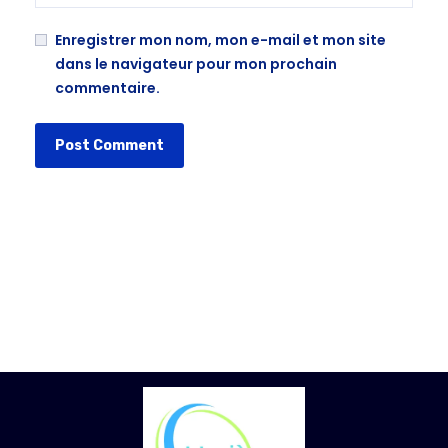
Enregistrer mon nom, mon e-mail et mon site
dans le navigateur pour mon prochain
commentaire.