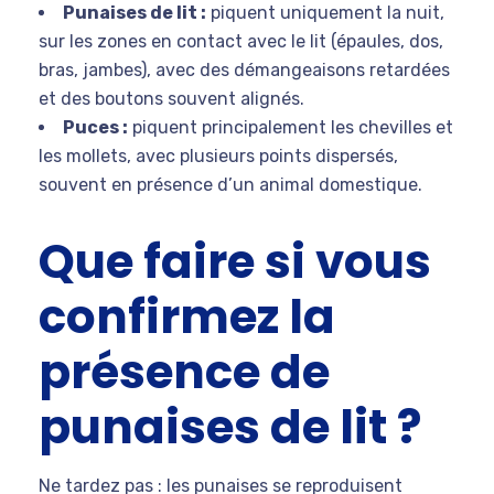
Punaises de lit :
piquent uniquement la nuit,
sur les zones en contact avec le lit (épaules, dos,
bras, jambes), avec des démangeaisons retardées
et des boutons souvent alignés.
Puces :
piquent principalement les chevilles et
les mollets, avec plusieurs points dispersés,
souvent en présence d’un animal domestique.
Que faire si vous
confirmez la
présence de
punaises de lit ?
Ne tardez pas : les punaises se reproduisent