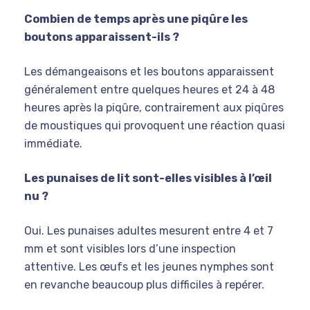
Combien de temps après une piqûre les
boutons apparaissent-ils ?
Les démangeaisons et les boutons apparaissent
généralement entre quelques heures et 24 à 48
heures après la piqûre, contrairement aux piqûres
de moustiques qui provoquent une réaction quasi
immédiate.
Les punaises de lit sont-elles visibles à l’œil
nu ?
Oui. Les punaises adultes mesurent entre 4 et 7
mm et sont visibles lors d’une inspection
attentive. Les œufs et les jeunes nymphes sont
en revanche beaucoup plus difficiles à repérer.