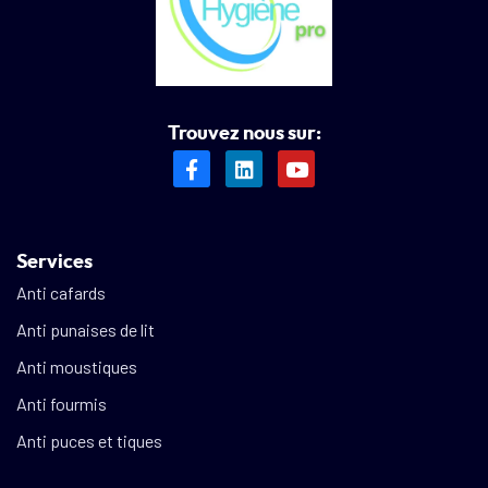
Trouvez nous sur:
Services
Anti cafards
Anti punaises de lit
Anti moustiques
Anti fourmis
Anti puces et tiques